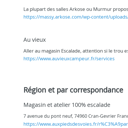
La plupart des salles Arkose ou Murmur propos
https://massy.arkose.com/wp-content/uploads
Au vieux
Aller au magasin Escalade, attention si le trou 
https://www.auvieuxcampeur.fr/services
Région et par correspondance
Magasin et atelier 100% escalade
7 avenue du pont neuf, 74960 Cran-Gevrier Fran
https://www.auxpiedsdesvoies.fr/r%C3%A9par