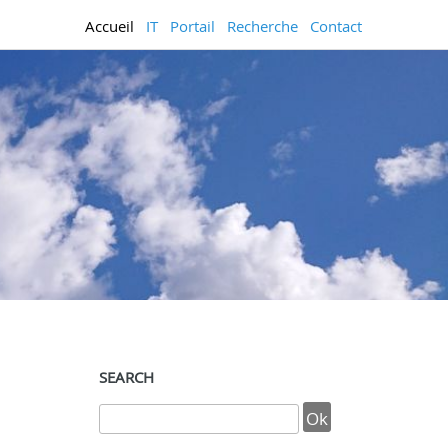
Accueil
IT
Portail
Recherche
Contact
SEARCH