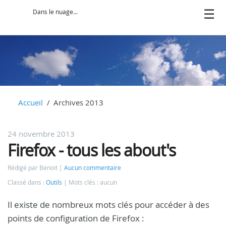
Dans le nuage...
Accueil
Archives 2013
24 novembre 2013
Firefox - tous les about's
Rédigé par Benoit
Aucun commentaire
Classé dans :
Outils
Mots clés : aucun
Il existe de nombreux mots clés pour accéder à des
points de configuration de Firefox :