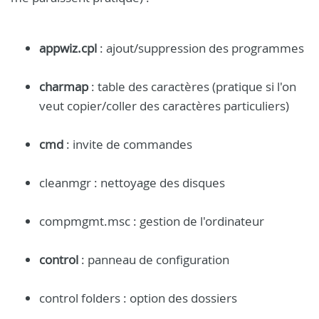
appwiz.cpl
: ajout/suppression des programmes
charmap
: table des caractères (pratique si l'on
veut copier/coller des caractères particuliers)
cmd
: invite de commandes
cleanmgr : nettoyage des disques
compmgmt.msc : gestion de l'ordinateur
control
: panneau de configuration
control folders : option des dossiers