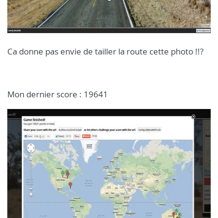
Ca donne pas envie de tailler la route cette photo !!?
Mon dernier score : 19641