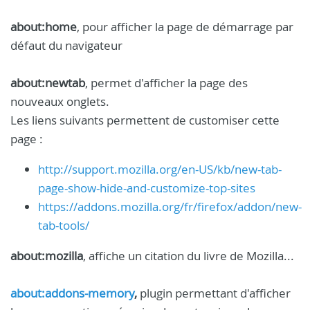
about:home
, pour afficher la page de démarrage par
défaut du navigateur
about:newtab
, permet d'afficher la page des
nouveaux onglets.
Les liens suivants permettent de customiser cette
page :
http://support.mozilla.org/en-US/kb/new-tab-
page-show-hide-and-customize-top-sites
https://addons.mozilla.org/fr/firefox/addon/new-
tab-tools/
about:mozilla
, affiche un citation du livre de Mozilla...
about:addons-memory
,
plugin permettant d'afficher