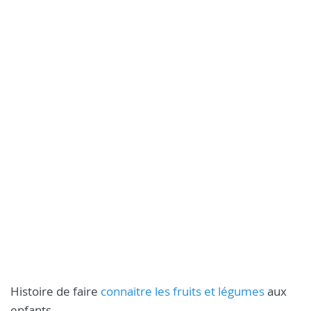
Histoire de faire
connaitre les fruits et légumes
aux
enfants...