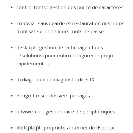
control fonts : gestion des police de caractères
credwiz : sauvegarde et restauration des noms
d'utilisateur et de leurs mots de passe
desk.cpl : gestion de l'affichage et des
résolutions (pour enfin configurer le projo
rapidement...)
dxdiag : outil de diagnostic directX
fsmgmt.msc : dossiers partagés
hdwwiz.cpl : gestionnaire de périphériques
inetcpl.cpl
: propriétés internet de IE et par