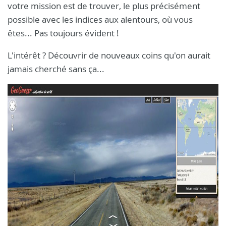
votre mission est de trouver, le plus précisément
possible avec les indices aux alentours, où vous
êtes... Pas toujours évident !
L'intérêt ? Découvrir de nouveaux coins qu'on aurait
jamais cherché sans ça...