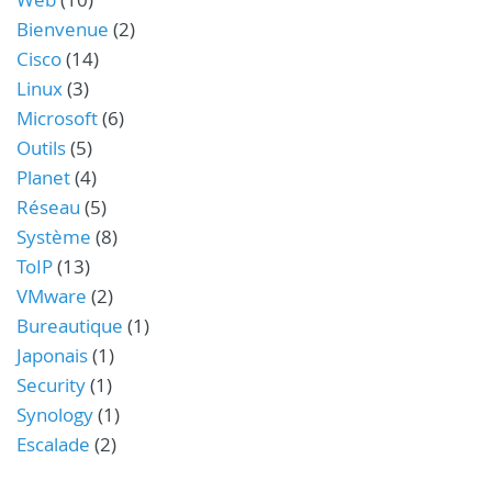
Bienvenue
(2)
Cisco
(14)
Linux
(3)
Microsoft
(6)
Outils
(5)
Planet
(4)
Réseau
(5)
Système
(8)
ToIP
(13)
VMware
(2)
Bureautique
(1)
Japonais
(1)
Security
(1)
Synology
(1)
Escalade
(2)