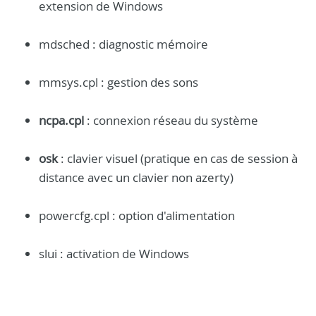
extension de Windows
mdsched : diagnostic mémoire
mmsys.cpl : gestion des sons
ncpa.cpl
: connexion réseau du système
osk
: clavier visuel (pratique en cas de session à
distance avec un clavier non azerty)
powercfg.cpl : option d'alimentation
slui : activation de Windows