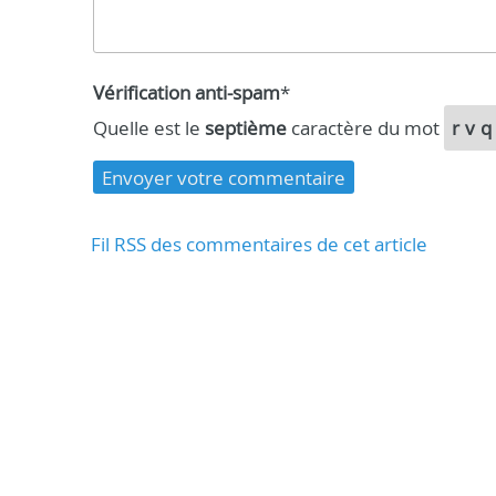
Vérification anti-spam
*
Quelle est le
septième
caractère du mot
rv
Fil RSS des commentaires de cet article