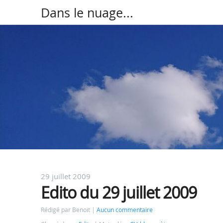
Dans le nuage...
29 juillet 2009
Edito du 29 juillet 2009
Rédigé par Benoit
Aucun commentaire