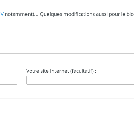
CV
notamment)... Quelques modifications aussi pour le blo
Votre site Internet (facultatif) :