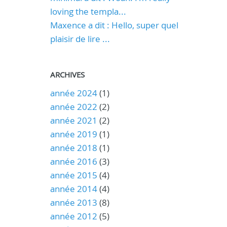
loving the templa...
Maxence a dit : Hello, super quel
plaisir de lire ...
ARCHIVES
année 2024
(1)
année 2022
(2)
année 2021
(2)
année 2019
(1)
année 2018
(1)
année 2016
(3)
année 2015
(4)
année 2014
(4)
année 2013
(8)
année 2012
(5)