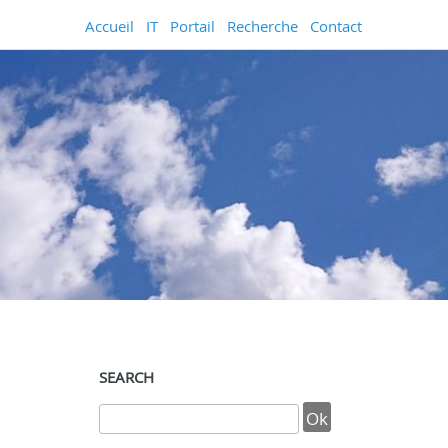
Accueil
IT
Portail
Recherche
Contact
SEARCH