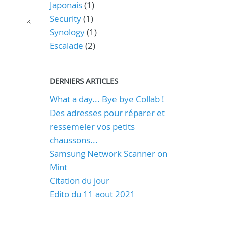
Japonais
(1)
Security
(1)
Synology
(1)
Escalade
(2)
DERNIERS ARTICLES
What a day... Bye bye Collab !
Des adresses pour réparer et
ressemeler vos petits
chaussons...
Samsung Network Scanner on
Mint
Citation du jour
Edito du 11 aout 2021