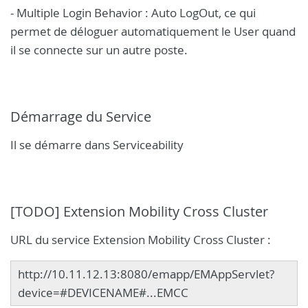
- Multiple Login Behavior : Auto LogOut, ce qui
permet de déloguer automatiquement le User quand
il se connecte sur un autre poste.
Démarrage du Service
Il se démarre dans Serviceability
[TODO] Extension Mobility Cross Cluster
URL du service Extension Mobility Cross Cluster :
http://10.11.12.13:8080/emapp/EMAppServlet?
device=#DEVICENAME#...EMCC