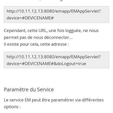
http://10.11.12.13:8080/emapp/EMAppServlet?
device=#DEVICENAME#
Cependant, cette URL, une fois logguée, ne nous
permet pas de nous déconnecter...
Il existe pour cela, cette adresse :
http://10.11.12.13:8080/emapp/EMAppServlet?
device=#DEVICENAME#&doLogout=true
Paramètre du Service
Le service EM peut être paramétrer via différentes
options :