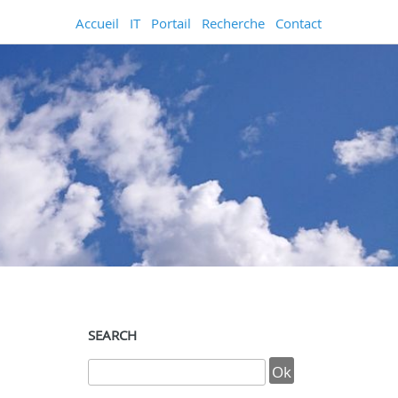
Accueil
IT
Portail
Recherche
Contact
SEARCH