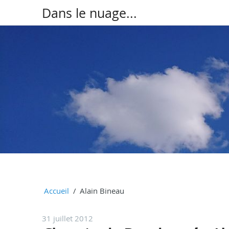
Dans le nuage...
Accueil
Alain Bineau
31 juillet 2012