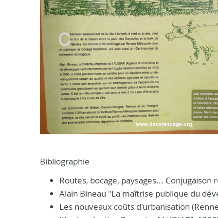
Bibliographie
Routes, bocage, paysages... Conjugaison 
Alain Bineau "La maîtrise publique du dév
Les nouveaux coûts d'urbanisation (Ren