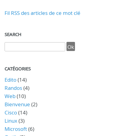
Fil RSS des articles de ce mot clé
SEARCH
CATÉGORIES
Edito
(14)
Randos
(4)
Web
(10)
Bienvenue
(2)
Cisco
(14)
Linux
(3)
Microsoft
(6)