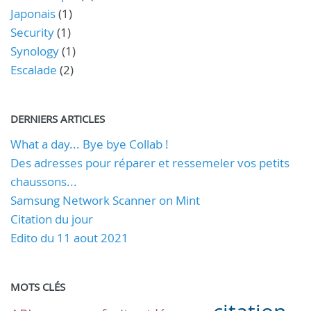
Japonais
(1)
Security
(1)
Synology
(1)
Escalade
(2)
DERNIERS ARTICLES
What a day... Bye bye Collab !
Des adresses pour réparer et ressemeler vos petits
chaussons...
Samsung Network Scanner on Mint
Citation du jour
Edito du 11 aout 2021
MOTS CLÉS