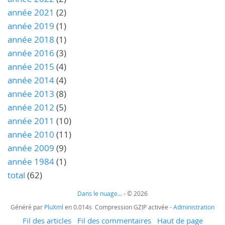
année 2021
(2)
année 2019
(1)
année 2018
(1)
année 2016
(3)
année 2015
(4)
année 2014
(4)
année 2013
(8)
année 2012
(5)
année 2011
(10)
année 2010
(11)
année 2009
(9)
année 1984
(1)
total
(62)
Dans le nuage...
- © 2026
Généré par
PluXml
en 0.014s Compression GZIP activée -
Administration
Fil des articles
Fil des commentaires
Haut de page