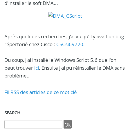
d'installer le soft DMA...
Après quelques recherches, j'ai vu qu'il y avait un bug
répertorié chez Cisco :
CSCsi69720
.
Du coup, j'ai installé le Windows Script 5.6 que l'on
peut trouver
ici
. Ensuite j'ai pu réinstaller le DMA sans
problème..
Fil RSS des articles de ce mot clé
SEARCH