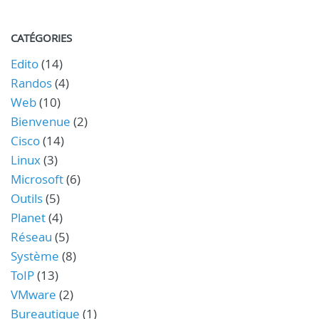
CATÉGORIES
Edito
(14)
Randos
(4)
Web
(10)
Bienvenue
(2)
Cisco
(14)
Linux
(3)
Microsoft
(6)
Outils
(5)
Planet
(4)
Réseau
(5)
Système
(8)
ToIP
(13)
VMware
(2)
Bureautique
(1)