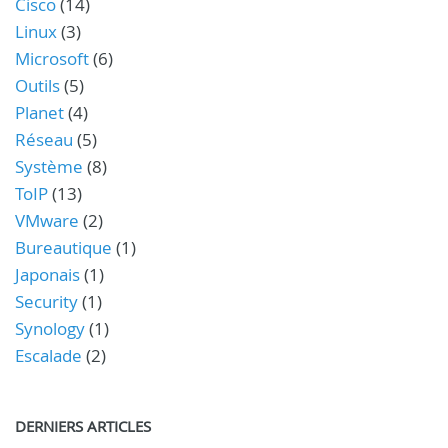
Cisco
(14)
Linux
(3)
Microsoft
(6)
Outils
(5)
Planet
(4)
Réseau
(5)
Système
(8)
ToIP
(13)
VMware
(2)
Bureautique
(1)
Japonais
(1)
Security
(1)
Synology
(1)
Escalade
(2)
DERNIERS ARTICLES