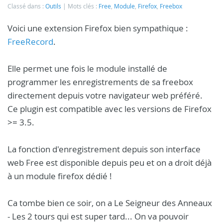
Classé dans :
Outils
Mots clés :
Free
,
Module
,
Firefox
,
Freebox
Voici une extension Firefox bien sympathique :
FreeRecord
.
Elle permet une fois le module installé de
programmer les enregistrements de sa freebox
directement depuis votre navigateur web préféré.
Ce plugin est compatible avec les versions de Firefox
>= 3.5.
La fonction d'enregistrement depuis son interface
web Free est disponible depuis peu et on a droit déjà
à un module firefox dédié !
Ca tombe bien ce soir, on a Le Seigneur des Anneaux
- Les 2 tours qui est super tard... On va pouvoir