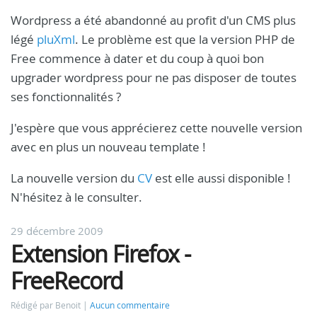
Wordpress a été abandonné au profit d'un CMS plus
légé
pluXml
. Le problème est que la version PHP de
Free commence à dater et du coup à quoi bon
upgrader wordpress pour ne pas disposer de toutes
ses fonctionnalités ?
J'espère que vous apprécierez cette nouvelle version
avec en plus un nouveau template !
La nouvelle version du
CV
est elle aussi disponible !
N'hésitez à le consulter.
29 décembre 2009
Extension Firefox -
FreeRecord
Rédigé par Benoit
Aucun commentaire