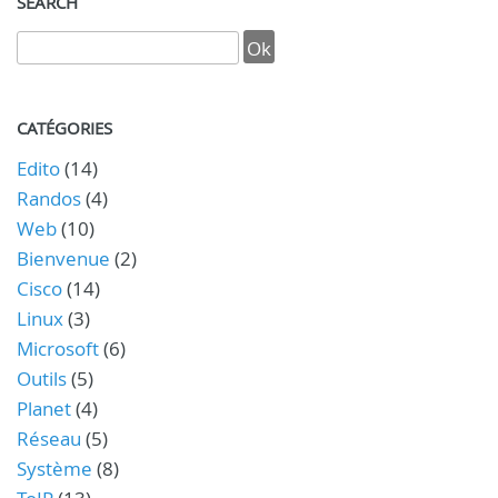
SEARCH
CATÉGORIES
Edito
(14)
Randos
(4)
Web
(10)
Bienvenue
(2)
Cisco
(14)
Linux
(3)
Microsoft
(6)
Outils
(5)
Planet
(4)
Réseau
(5)
Système
(8)