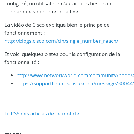
configuré, un utilisateur n'aurait plus besoin de
donner que son numéro de fixe.
La vidéo de Cisco explique bien le principe de
fonctionnement :
http://blogs.cisco.com/cin/single_number_reach/
Et voici quelques pistes pour la configuration de la
fonctionnalité :
http://www.networkworld.com/community/node/
https://supportforums.cisco.com/message/30044
Fil RSS des articles de ce mot clé